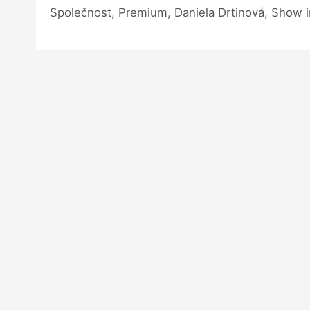
Společnost, Premium, Daniela Drtinová, Show 