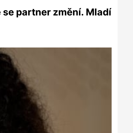
e se partner změní. Mladí