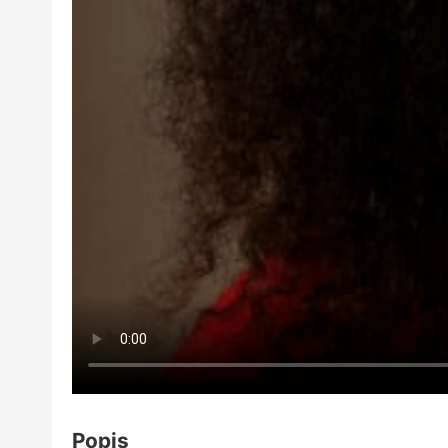
Popis