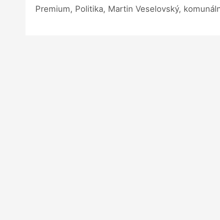
Premium, Politika, Martin Veselovský, komunáln