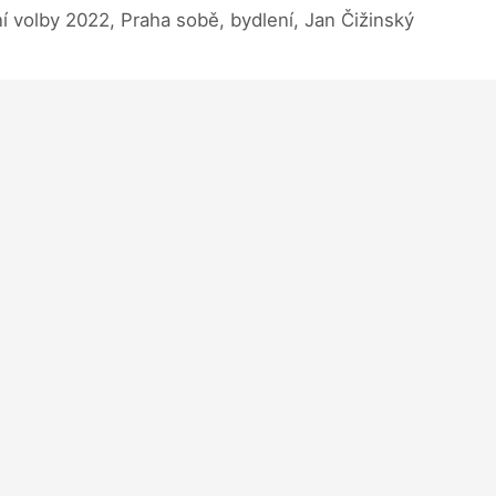
í volby 2022, Praha sobě, bydlení, Jan Čižinský