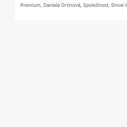
Premium, Daniela Drtinová, Společnost, Show 