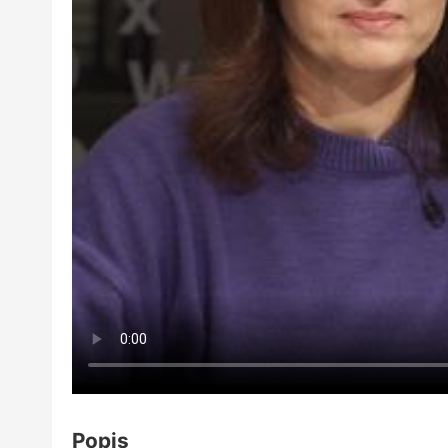
Popis