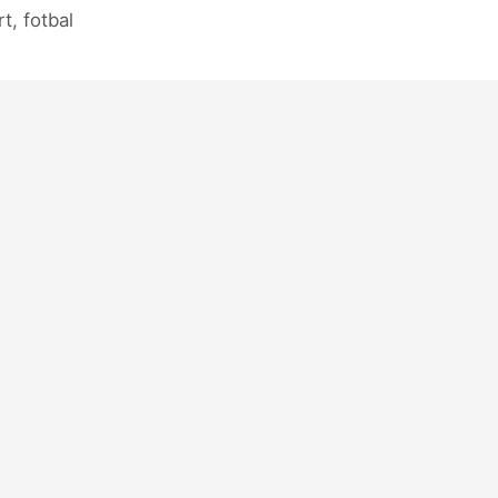
t, fotbal