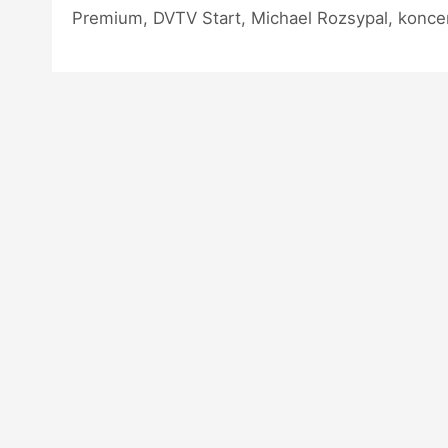
Premium, DVTV Start, Michael Rozsypal, koncer