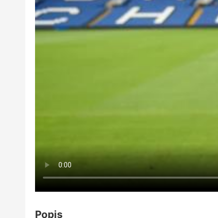
Popis