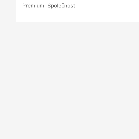
Premium, Společnost