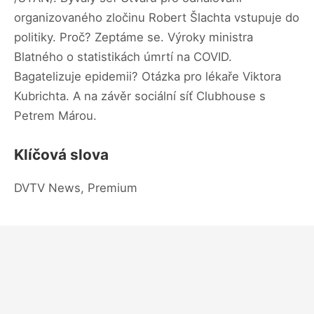
organizovaného zločinu Robert Šlachta vstupuje do
politiky. Proč? Zeptáme se. Výroky ministra
Blatného o statistikách úmrtí na COVID.
Bagatelizuje epidemii? Otázka pro lékaře Viktora
Kubrichta. A na závěr sociální síť Clubhouse s
Petrem Márou.
Klíčová slova
DVTV News, Premium