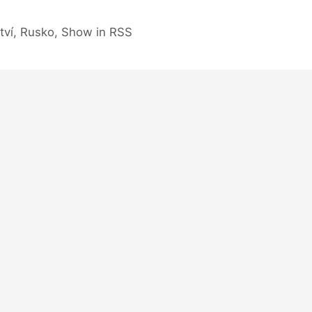
tví, Rusko, Show in RSS