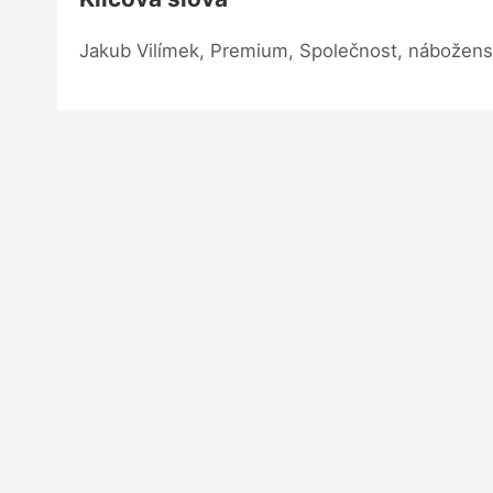
Jakub Vilímek, Premium, Společnost, nábožens