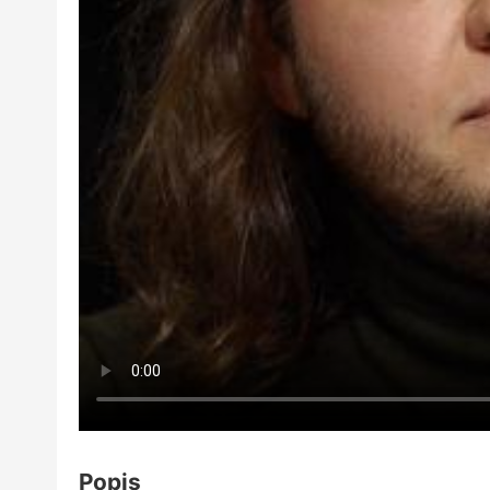
Popis