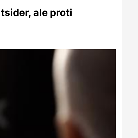
sider, ale proti