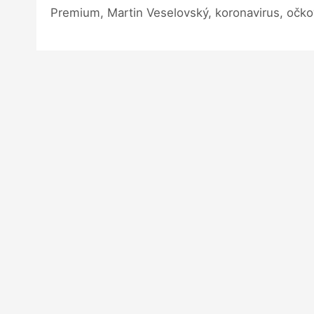
Premium, Martin Veselovský, koronavirus, očko