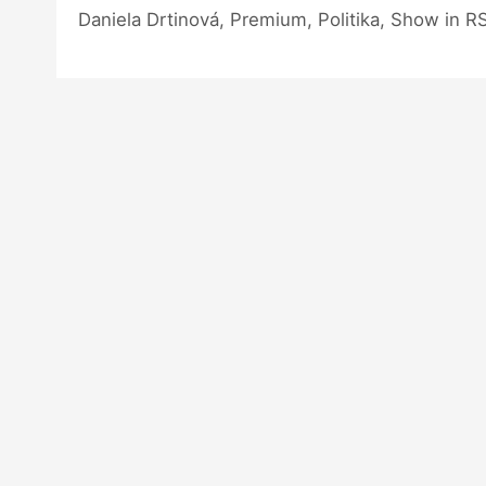
Daniela Drtinová, Premium, Politika, Show in R