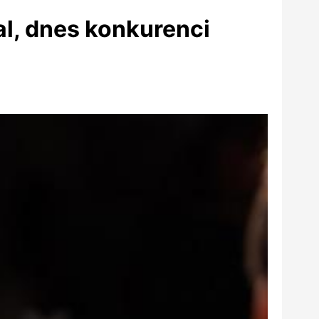
al, dnes konkurenci