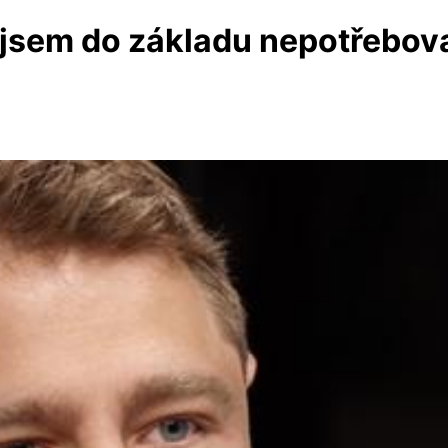
 jsem do základu nepotřebov