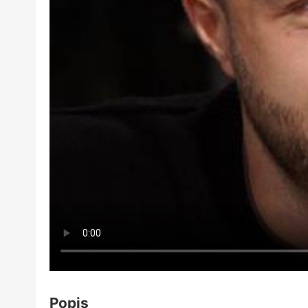
Popis