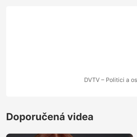
DVTV – Politici a 
Doporučená videa