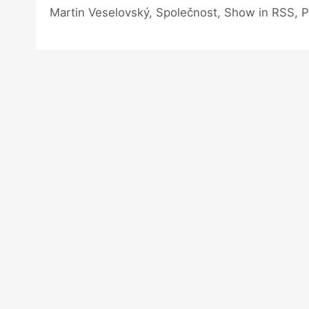
Martin Veselovský, Společnost, Show in RSS,