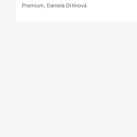
Premium, Daniela Drtinová