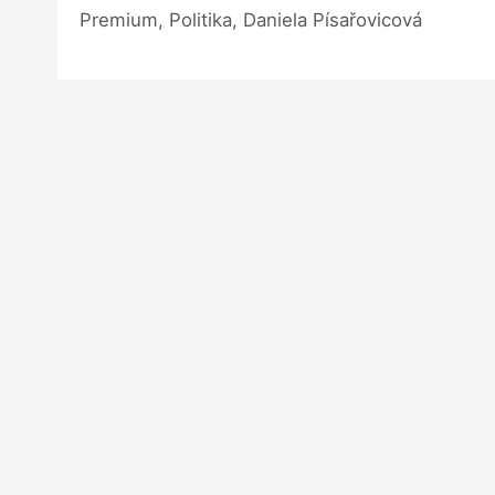
Premium, Politika, Daniela Písařovicová