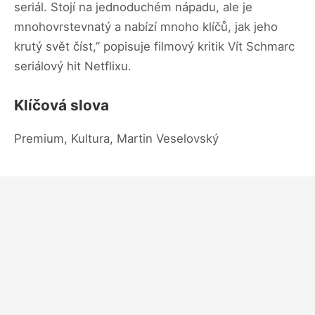
seriál. Stojí na jednoduchém nápadu, ale je
mnohovrstevnatý a nabízí mnoho klíčů, jak jeho
krutý svět číst,” popisuje filmový kritik Vít Schmarc
seriálový hit Netflixu.
Klíčová slova
Premium, Kultura, Martin Veselovský