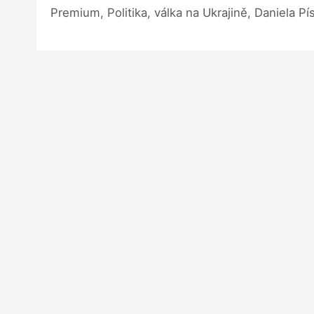
Premium, Politika, válka na Ukrajině, Daniela Pí