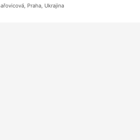
sařovicová, Praha, Ukrajina