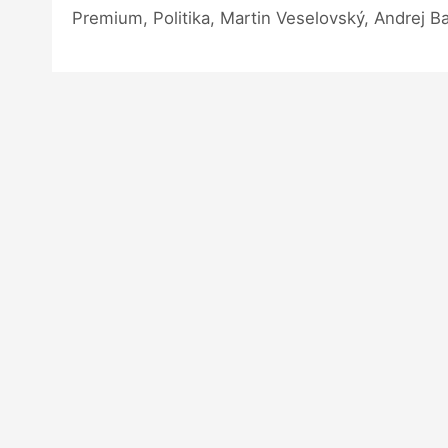
Premium, Politika, Martin Veselovský, Andrej Ba