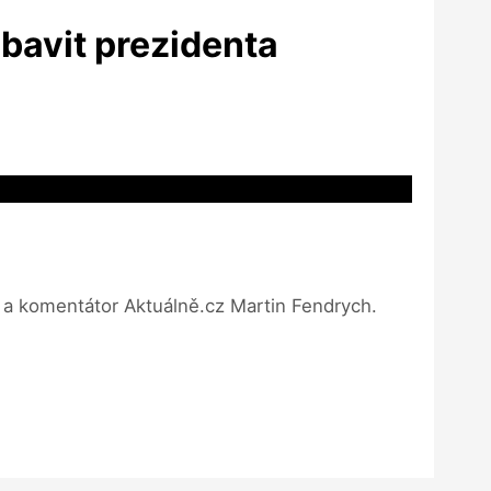
bavit prezidenta
 a komentátor Aktuálně.cz Martin Fendrych.