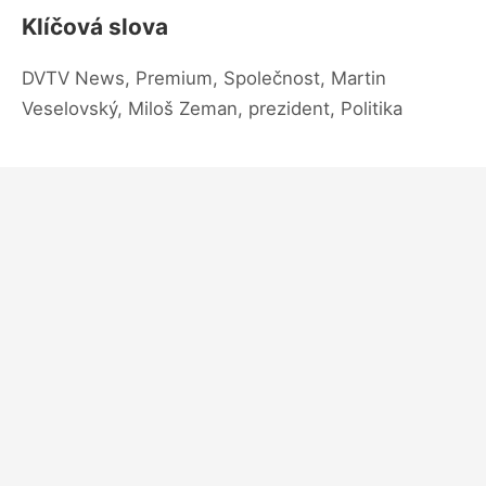
Klíčová slova
DVTV News, Premium, Společnost, Martin
Veselovský, Miloš Zeman, prezident, Politika