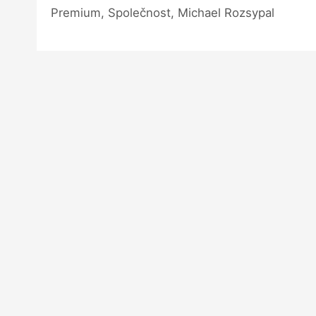
Premium, Společnost, Michael Rozsypal