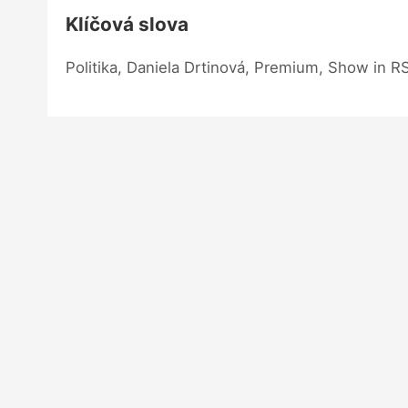
Klíčová slova
Politika, Daniela Drtinová, Premium, Show in R