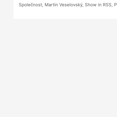
Společnost, Martin Veselovský, Show in RSS,