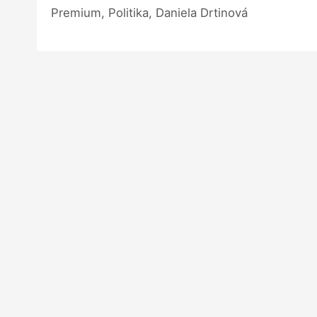
Premium, Politika, Daniela Drtinová