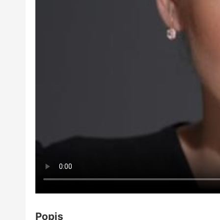
Popis