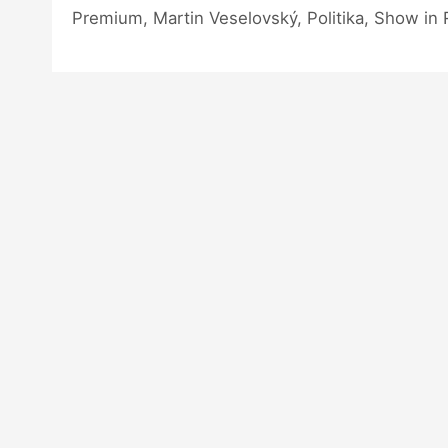
Premium, Martin Veselovský, Politika, Show in