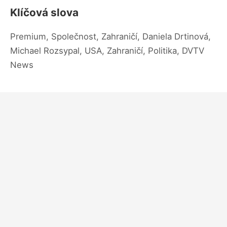
Klíčová slova
Premium, Společnost, Zahraničí, Daniela Drtinová,
Michael Rozsypal, USA, Zahraničí, Politika, DVTV
News