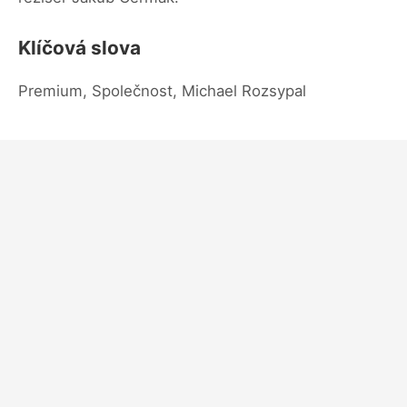
Klíčová slova
Premium, Společnost, Michael Rozsypal