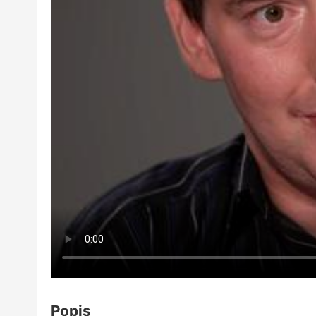
Popis