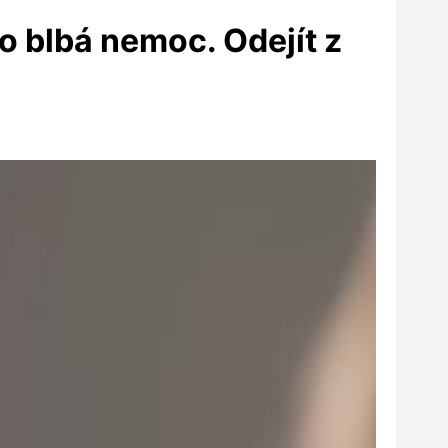
o blbá nemoc. Odejít z