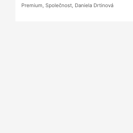
Premium, Společnost, Daniela Drtinová