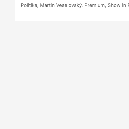
Politika, Martin Veselovský, Premium, Show in 