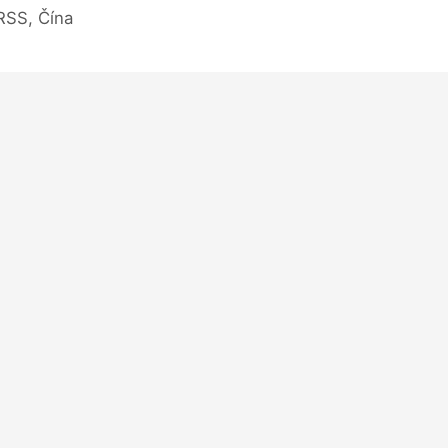
RSS, Čína