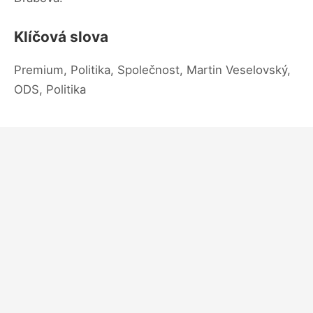
Klíčová slova
Premium, Politika, Společnost, Martin Veselovský,
ODS, Politika