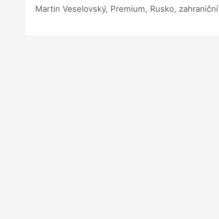
Martin Veselovský, Premium, Rusko, zahraniční 