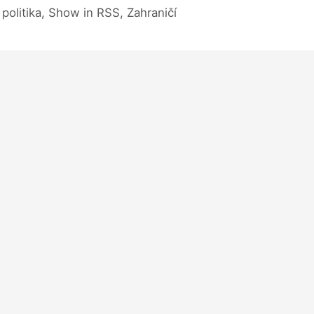
politika, Show in RSS, Zahraničí