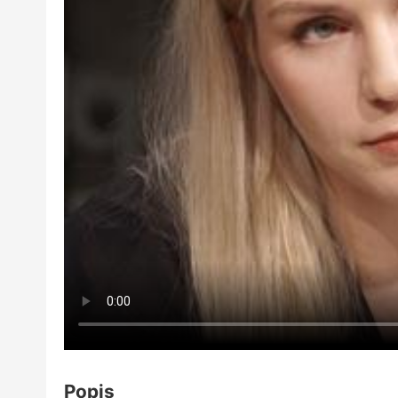
Popis