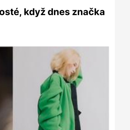
rosté, když dnes značka