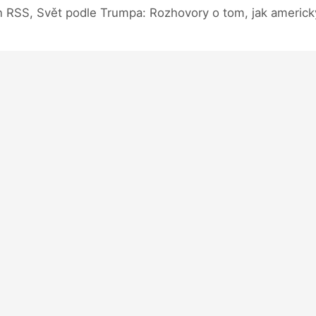
n RSS, Svět podle Trumpa: Rozhovory o tom, jak americk