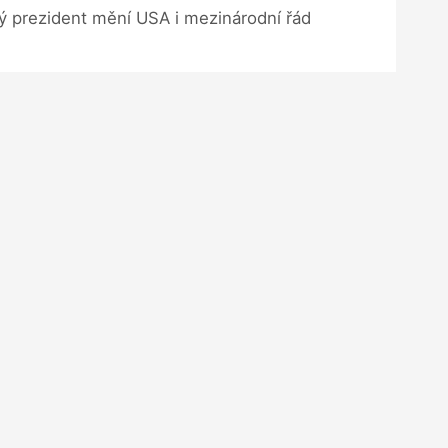
ý prezident mění USA i mezinárodní řád