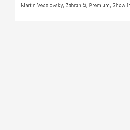
Martin Veselovský, Zahraničí, Premium, Show i