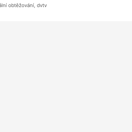
lní obtěžování, dvtv