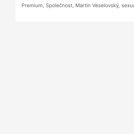
Premium, Společnost, Martin Veselovský, sexuá