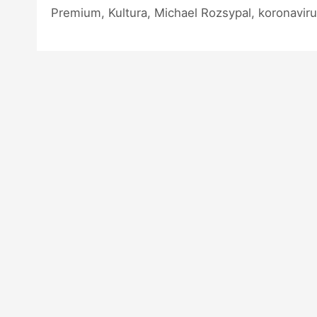
Premium, Kultura, Michael Rozsypal, koronavir