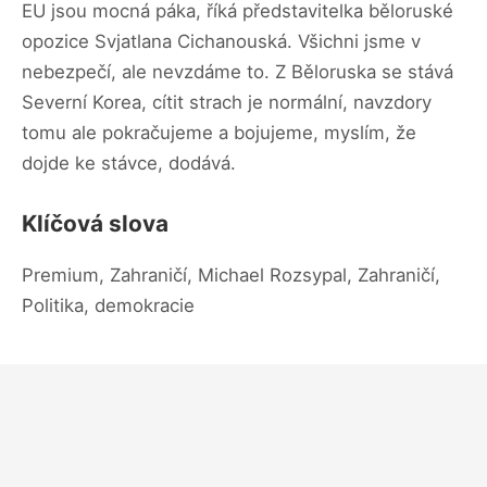
EU jsou mocná páka, říká představitelka běloruské
opozice Svjatlana Cichanouská. Všichni jsme v
nebezpečí, ale nevzdáme to. Z Běloruska se stává
Severní Korea, cítit strach je normální, navzdory
tomu ale pokračujeme a bojujeme, myslím, že
dojde ke stávce, dodává.
Klíčová slova
Premium, Zahraničí, Michael Rozsypal, Zahraničí,
Politika, demokracie