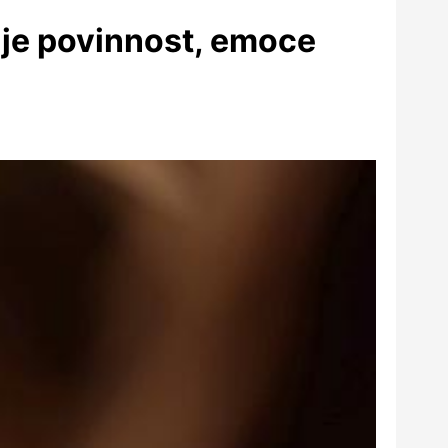
 je povinnost, emoce