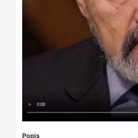
Popis