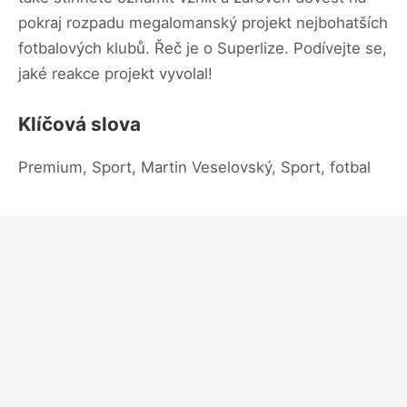
pokraj rozpadu megalomanský projekt nejbohatších
fotbalových klubů. Řeč je o Superlize. Podívejte se,
jaké reakce projekt vyvolal!
Klíčová slova
Premium, Sport, Martin Veselovský, Sport, fotbal