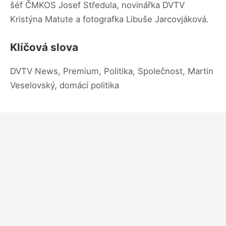
šéf ČMKOS Josef Středula, novinářka DVTV
Kristýna Matute a fotografka Libuše Jarcovjáková.
Klíčová slova
DVTV News, Premium, Politika, Společnost, Martin
Veselovský, domácí politika