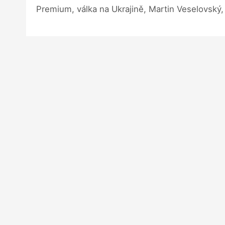
Premium, válka na Ukrajině, Martin Veselovský, 