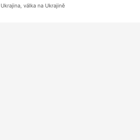
Ukrajina, válka na Ukrajině