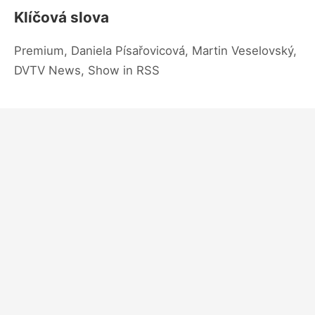
Klíčová slova
Premium, Daniela Písařovicová, Martin Veselovský,
DVTV News, Show in RSS